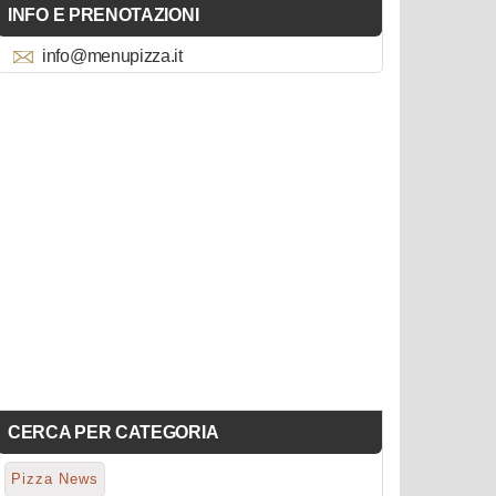
INFO E PRENOTAZIONI
info@menupizza.it
CERCA PER CATEGORIA
Pizza News