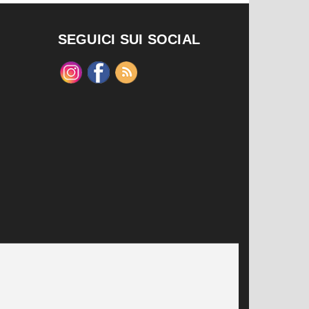
SEGUICI SUI SOCIAL