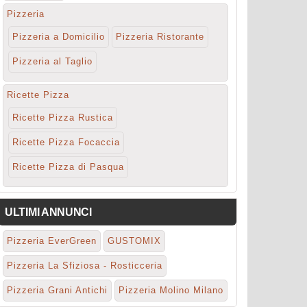
Pizzeria
Pizzeria a Domicilio
Pizzeria Ristorante
Pizzeria al Taglio
Ricette Pizza
Ricette Pizza Rustica
Ricette Pizza Focaccia
Ricette Pizza di Pasqua
ULTIMI ANNUNCI
Pizzeria EverGreen
GUSTOMIX
Pizzeria La Sfiziosa - Rosticceria
Pizzeria Grani Antichi
Pizzeria Molino Milano