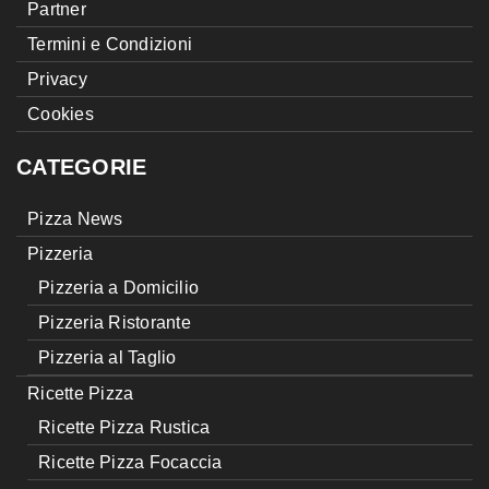
Partner
Termini e Condizioni
Privacy
Cookies
CATEGORIE
Pizza News
Pizzeria
Pizzeria a Domicilio
Pizzeria Ristorante
Pizzeria al Taglio
Ricette Pizza
Ricette Pizza Rustica
Ricette Pizza Focaccia