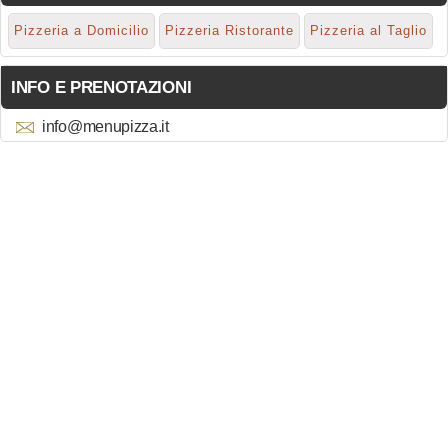
Pizzeria a Domicilio
Pizzeria Ristorante
Pizzeria al Taglio
INFO E PRENOTAZIONI
info@menupizza.it