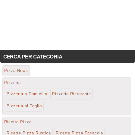
CERCA PER CATEGORIA
Pizza News
Pizzeria
Pizzeria a Domicilio
Pizzeria Ristorante
Pizzeria al Taglio
Ricette Pizza
Ricette Pizza Rustica
Ricette Pizza Focaccia