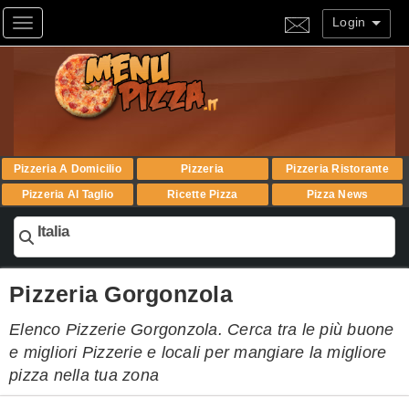
Login
Toggle navigation
Pizzeria A Domicilio
Pizzeria
Pizzeria Ristorante
Pizzeria Al Taglio
Ricette Pizza
Pizza News
Italia
Pizzeria Gorgonzola
Elenco Pizzerie Gorgonzola. Cerca tra le più buone
e migliori Pizzerie e locali per mangiare la migliore
pizza nella tua zona