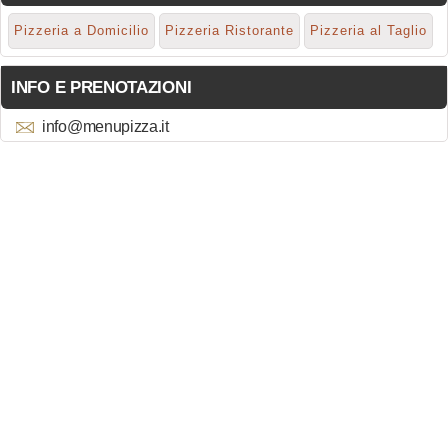
Pizzeria a Domicilio
Pizzeria Ristorante
Pizzeria al Taglio
INFO E PRENOTAZIONI
info@menupizza.it