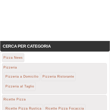
CERCA PER CATEGORIA
Pizza News
Pizzeria
Pizzeria a Domicilio
Pizzeria Ristorante
Pizzeria al Taglio
Ricette Pizza
Ricette Pizza Rustica
Ricette Pizza Focaccia