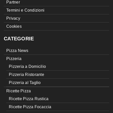
Partner
Termini e Condizioni
Privacy
Cookies
CATEGORIE
Pizza News
Pizzeria
Pizzeria a Domicilio
Pizzeria Ristorante
Pizzeria al Taglio
Ricette Pizza
Ricette Pizza Rustica
Ricette Pizza Focaccia