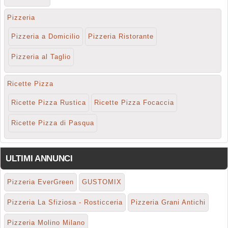
Pizzeria
Pizzeria a Domicilio
Pizzeria Ristorante
Pizzeria al Taglio
Ricette Pizza
Ricette Pizza Rustica
Ricette Pizza Focaccia
Ricette Pizza di Pasqua
ULTIMI ANNUNCI
Pizzeria EverGreen
GUSTOMIX
Pizzeria La Sfiziosa - Rosticceria
Pizzeria Grani Antichi
Pizzeria Molino Milano