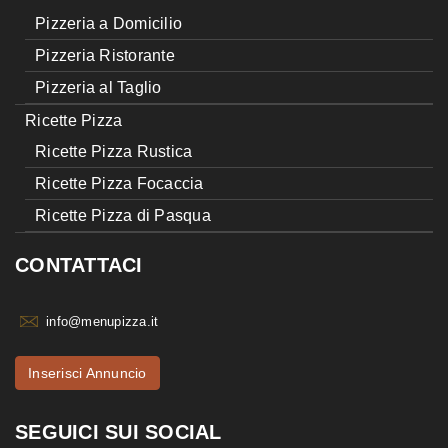
Pizzeria a Domicilio
Pizzeria Ristorante
Pizzeria al Taglio
Ricette Pizza
Ricette Pizza Rustica
Ricette Pizza Focaccia
Ricette Pizza di Pasqua
CONTATTACI
info@menupizza.it
Inserisci Annuncio
SEGUICI SUI SOCIAL