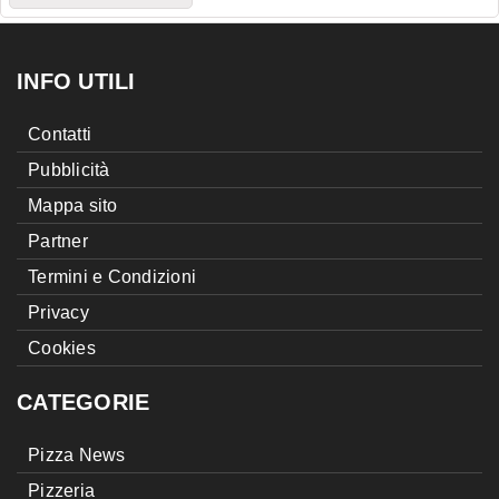
INFO UTILI
Contatti
Pubblicità
Mappa sito
Partner
Termini e Condizioni
Privacy
Cookies
CATEGORIE
Pizza News
Pizzeria