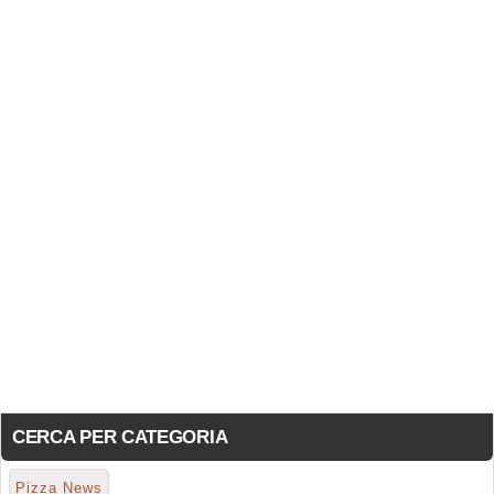
CERCA PER CATEGORIA
Pizza News