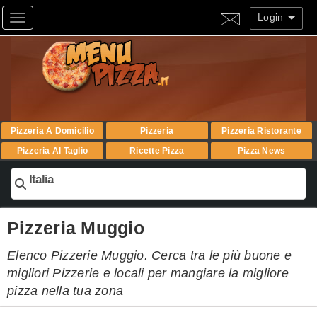
Login
Toggle navigation
Pizzeria A Domicilio
Pizzeria
Pizzeria Ristorante
Pizzeria Al Taglio
Ricette Pizza
Pizza News
Italia
Pizzeria Muggio
Elenco Pizzerie Muggio. Cerca tra le più buone e
migliori Pizzerie e locali per mangiare la migliore
pizza nella tua zona