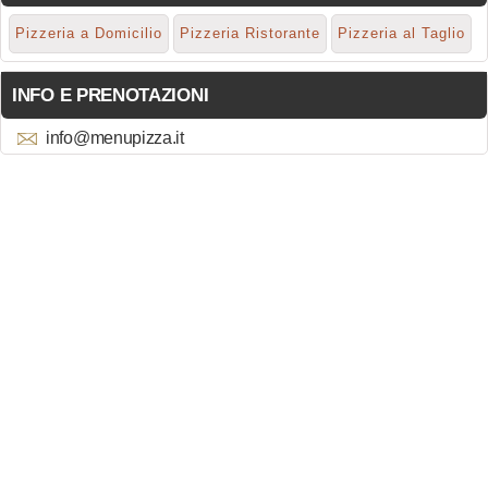
Pizzeria a Domicilio
Pizzeria Ristorante
Pizzeria al Taglio
INFO E PRENOTAZIONI
info@menupizza.it