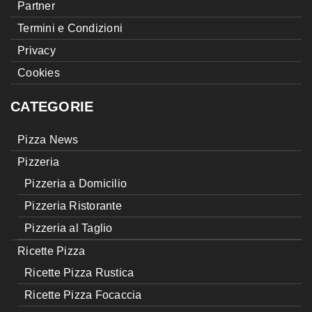
Partner
Termini e Condizioni
Privacy
Cookies
CATEGORIE
Pizza News
Pizzeria
Pizzeria a Domicilio
Pizzeria Ristorante
Pizzeria al Taglio
Ricette Pizza
Ricette Pizza Rustica
Ricette Pizza Focaccia