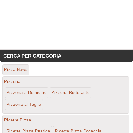
CERCA PER CATEGORIA
Pizza News
Pizzeria
Pizzeria a Domicilio
Pizzeria Ristorante
Pizzeria al Taglio
Ricette Pizza
Ricette Pizza Rustica
Ricette Pizza Focaccia