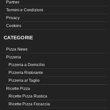
Partner
Termini e Condizioni
Privacy
Cookies
CATEGORIE
Pizza News
Pizzeria
Pizzeria a Domicilio
Pizzeria Ristorante
Pizzeria al Taglio
Ricette Pizza
Ricette Pizza Rustica
Ricette Pizza Focaccia