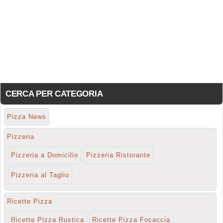
CERCA PER CATEGORIA
Pizza News
Pizzeria
Pizzeria a Domicilio
Pizzeria Ristorante
Pizzeria al Taglio
Ricette Pizza
Ricette Pizza Rustica
Ricette Pizza Focaccia