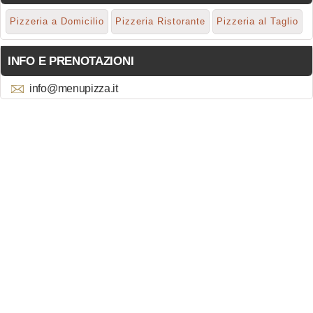
Pizzeria a Domicilio
Pizzeria Ristorante
Pizzeria al Taglio
INFO E PRENOTAZIONI
info@menupizza.it