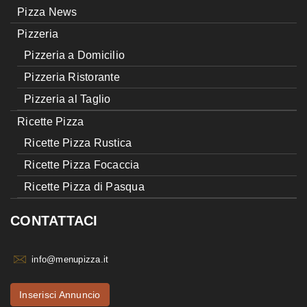
Pizza News
Pizzeria
Pizzeria a Domicilio
Pizzeria Ristorante
Pizzeria al Taglio
Ricette Pizza
Ricette Pizza Rustica
Ricette Pizza Focaccia
Ricette Pizza di Pasqua
CONTATTACI
info@menupizza.it
Inserisci Annuncio