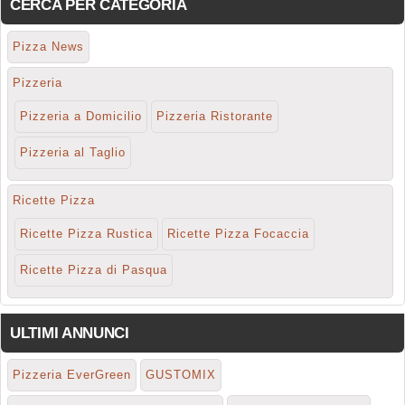
CERCA PER CATEGORIA
Pizza News
Pizzeria
Pizzeria a Domicilio
Pizzeria Ristorante
Pizzeria al Taglio
Ricette Pizza
Ricette Pizza Rustica
Ricette Pizza Focaccia
Ricette Pizza di Pasqua
ULTIMI ANNUNCI
Pizzeria EverGreen
GUSTOMIX