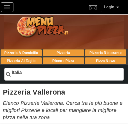
Login
Toggle navigation
Pizzeria A Domicilio
Pizzeria
Pizzeria Ristorante
Pizzeria Al Taglio
Ricette Pizza
Pizza News
Italia
Pizzeria Vallerona
Elenco Pizzerie Vallerona. Cerca tra le più buone e
migliori Pizzerie e locali per mangiare la migliore
pizza nella tua zona