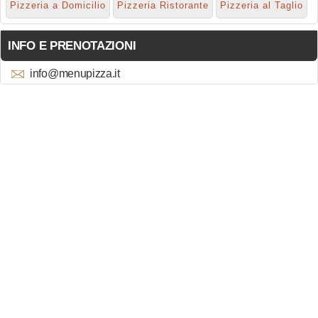
Pizzeria a Domicilio
Pizzeria Ristorante
Pizzeria al Taglio
INFO E PRENOTAZIONI
info@menupizza.it