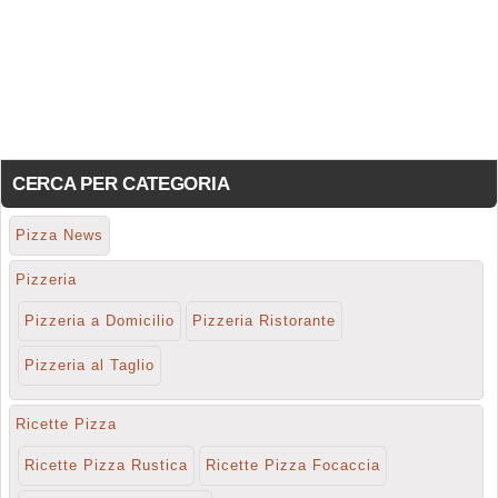
CERCA PER CATEGORIA
Pizza News
Pizzeria
Pizzeria a Domicilio
Pizzeria Ristorante
Pizzeria al Taglio
Ricette Pizza
Ricette Pizza Rustica
Ricette Pizza Focaccia