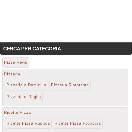
CERCA PER CATEGORIA
Pizza News
Pizzeria
Pizzeria a Domicilio
Pizzeria Ristorante
Pizzeria al Taglio
Ricette Pizza
Ricette Pizza Rustica
Ricette Pizza Focaccia