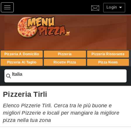
Login
Toggle navigation
Pizzeria A Domicilio
Pizzeria
Pizzeria Ristorante
Pizzeria Al Taglio
Ricette Pizza
Pizza News
Italia
Pizzeria Tirli
Elenco Pizzerie Tirli. Cerca tra le più buone e
migliori Pizzerie e locali per mangiare la migliore
pizza nella tua zona