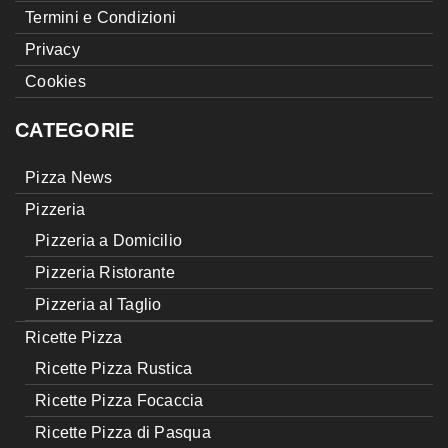
Termini e Condizioni
Privacy
Cookies
CATEGORIE
Pizza News
Pizzeria
Pizzeria a Domicilio
Pizzeria Ristorante
Pizzeria al Taglio
Ricette Pizza
Ricette Pizza Rustica
Ricette Pizza Focaccia
Ricette Pizza di Pasqua