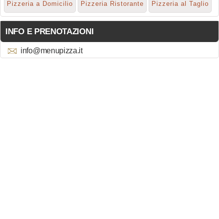
Pizzeria a Domicilio
Pizzeria Ristorante
Pizzeria al Taglio
INFO E PRENOTAZIONI
info@menupizza.it