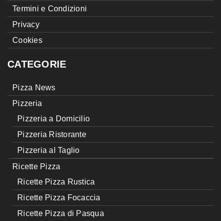
Termini e Condizioni
Privacy
Cookies
CATEGORIE
Pizza News
Pizzeria
Pizzeria a Domicilio
Pizzeria Ristorante
Pizzeria al Taglio
Ricette Pizza
Ricette Pizza Rustica
Ricette Pizza Focaccia
Ricette Pizza di Pasqua