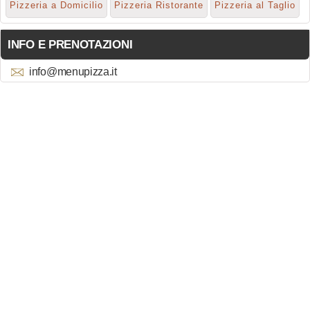
Pizzeria a Domicilio
Pizzeria Ristorante
Pizzeria al Taglio
INFO E PRENOTAZIONI
info@menupizza.it