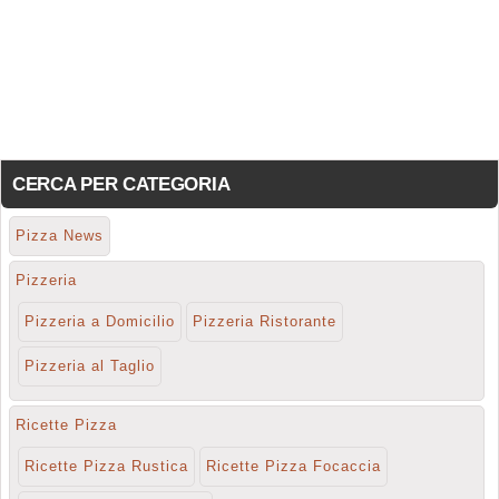
CERCA PER CATEGORIA
Pizza News
Pizzeria
Pizzeria a Domicilio
Pizzeria Ristorante
Pizzeria al Taglio
Ricette Pizza
Ricette Pizza Rustica
Ricette Pizza Focaccia