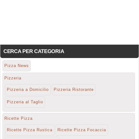
CERCA PER CATEGORIA
Pizza News
Pizzeria
Pizzeria a Domicilio
Pizzeria Ristorante
Pizzeria al Taglio
Ricette Pizza
Ricette Pizza Rustica
Ricette Pizza Focaccia