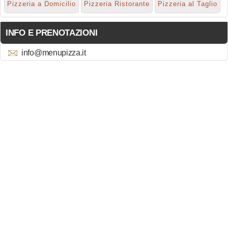
Pizzeria a Domicilio
Pizzeria Ristorante
Pizzeria al Taglio
INFO E PRENOTAZIONI
info@menupizza.it