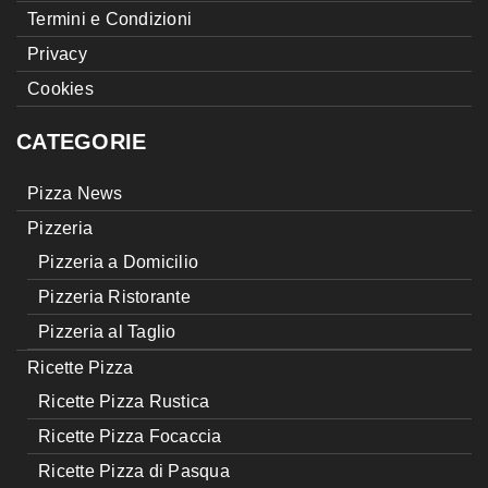
Termini e Condizioni
Privacy
Cookies
CATEGORIE
Pizza News
Pizzeria
Pizzeria a Domicilio
Pizzeria Ristorante
Pizzeria al Taglio
Ricette Pizza
Ricette Pizza Rustica
Ricette Pizza Focaccia
Ricette Pizza di Pasqua