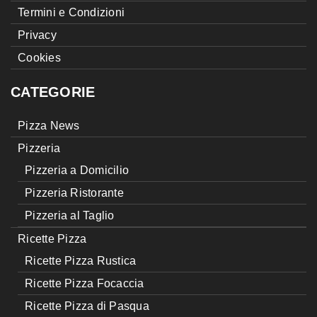
Termini e Condizioni
Privacy
Cookies
CATEGORIE
Pizza News
Pizzeria
Pizzeria a Domicilio
Pizzeria Ristorante
Pizzeria al Taglio
Ricette Pizza
Ricette Pizza Rustica
Ricette Pizza Focaccia
Ricette Pizza di Pasqua