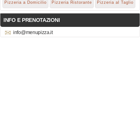
Pizzeria a Domicilio
Pizzeria Ristorante
Pizzeria al Taglio
INFO E PRENOTAZIONI
info@menupizza.it