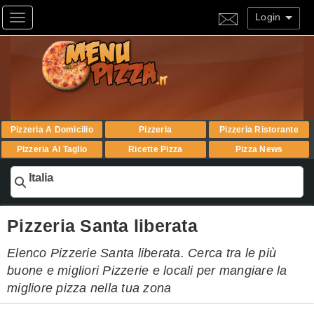
Login
Toggle navigation
Pizzeria A Domicilio
Pizzeria
Pizzeria Ristorante
Pizzeria Al Taglio
Ricette Pizza
Pizza News
Italia
Pizzeria Santa liberata
Elenco Pizzerie Santa liberata. Cerca tra le più
buone e migliori Pizzerie e locali per mangiare la
migliore pizza nella tua zona