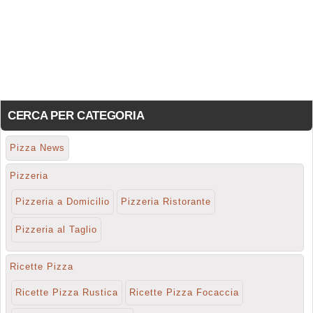
CERCA PER CATEGORIA
Pizza News
Pizzeria
Pizzeria a Domicilio
Pizzeria Ristorante
Pizzeria al Taglio
Ricette Pizza
Ricette Pizza Rustica
Ricette Pizza Focaccia