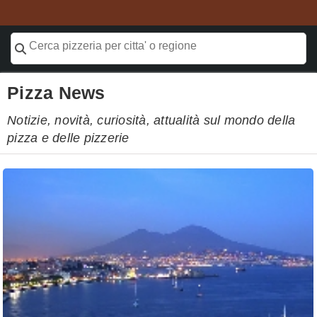
Pizza News
Notizie, novità, curiosità, attualità sul mondo della
pizza e delle pizzerie