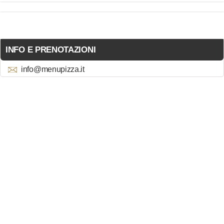
INFO E PRENOTAZIONI
info@menupizza.it