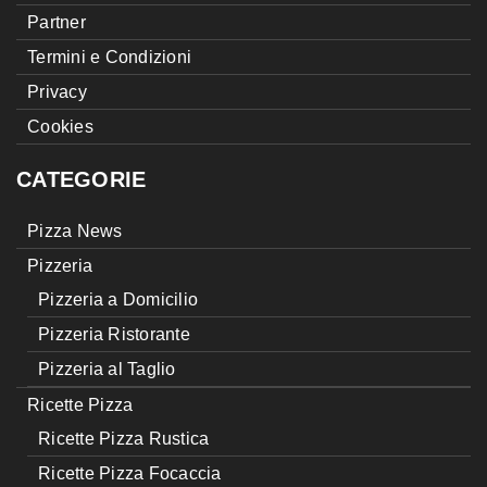
Partner
Termini e Condizioni
Privacy
Cookies
CATEGORIE
Pizza News
Pizzeria
Pizzeria a Domicilio
Pizzeria Ristorante
Pizzeria al Taglio
Ricette Pizza
Ricette Pizza Rustica
Ricette Pizza Focaccia