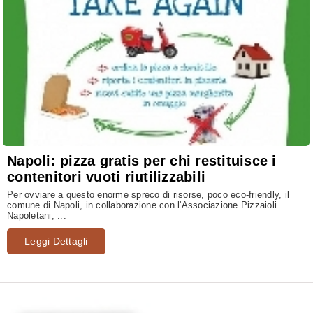
Napoli: pizza gratis per chi restituisce i
contenitori vuoti riutilizzabili
Per ovviare a questo enorme spreco di risorse, poco eco-friendly, il
comune di Napoli, in collaborazione con l'Associazione Pizzaioli
Napoletani, ...
Leggi Dettagli