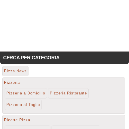
CERCA PER CATEGORIA
Pizza News
Pizzeria
Pizzeria a Domicilio
Pizzeria Ristorante
Pizzeria al Taglio
Ricette Pizza