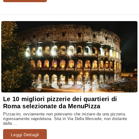
Le 10 migliori pizzerie dei quartieri di
Roma selezionate da MenuPizza
Pizzaciro, ovviamente non potevamo che iniziare da una pizzeria
rigorosamente napoletana. Sita in Via Della Mercede, non distante
dalla ...
Leggi Dettagli