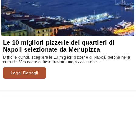
Le 10 migliori pizzerie dei quartieri di
Napoli selezionate da Menupizza
Difficile quindi, scegliere le 10 migliori pizzerie di Napoli, perchè nella
città del Vesuvio è difficile trovare una pizzeria che ...
Leggi Dettagli