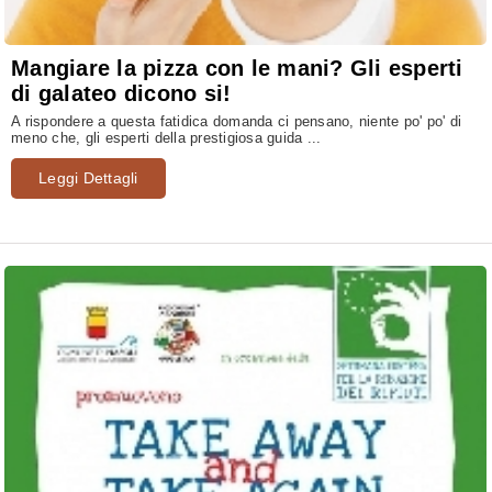
Mangiare la pizza con le mani? Gli esperti
di galateo dicono si!
A rispondere a questa fatidica domanda ci pensano, niente po' po' di
meno che, gli esperti della prestigiosa guida ...
Leggi Dettagli