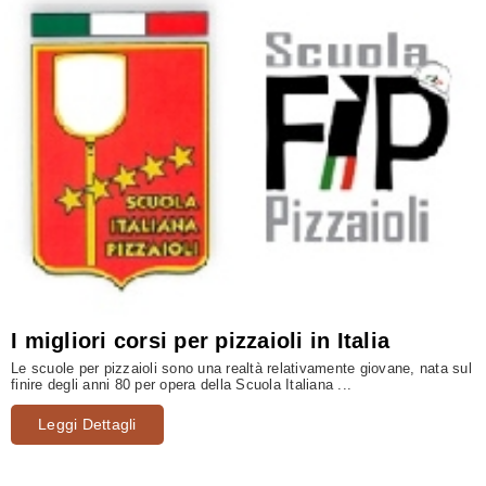
I migliori corsi per pizzaioli in Italia
Le scuole per pizzaioli sono una realtà relativamente giovane, nata sul
finire degli anni 80 per opera della Scuola Italiana ...
Leggi Dettagli