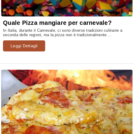
Quale Pizza mangiare per carnevale?
In Italia, durante il Carnevale, ci sono diverse tradizioni culinarie a
seconda delle regioni, ma la pizza non è tradizionalmente ...
Leggi Dettagli