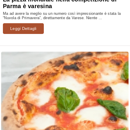
Parma è varesina
Ma ad avere la meglio su un numero così impressionante è stata la
“Nuvola di Primavera”, direttamente da Varese. Niente ...
Leggi Dettagli