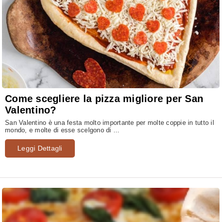
Come scegliere la pizza migliore per San
Valentino?
San Valentino è una festa molto importante per molte coppie in tutto il
mondo, e molte di esse scelgono di ...
Leggi Dettagli