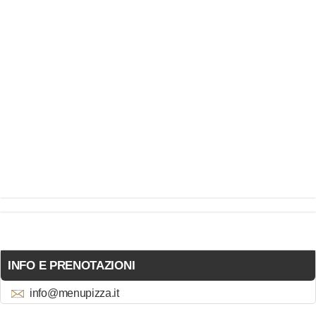
INFO E PRENOTAZIONI
info@menupizza.it