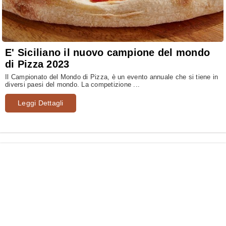
E' Siciliano il nuovo campione del mondo
di Pizza 2023
Il Campionato del Mondo di Pizza, è un evento annuale che si tiene in
diversi paesi del mondo. La competizione ...
Leggi Dettagli