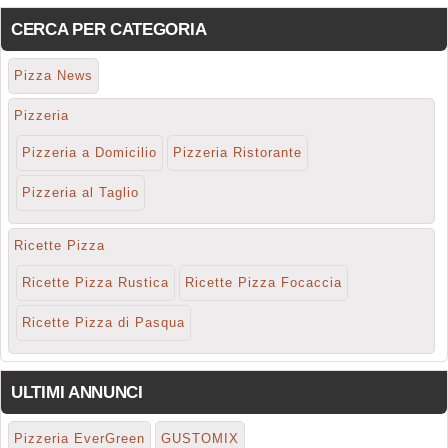
CERCA PER CATEGORIA
Pizza News
Pizzeria
Pizzeria a Domicilio
Pizzeria Ristorante
Pizzeria al Taglio
Ricette Pizza
Ricette Pizza Rustica
Ricette Pizza Focaccia
Ricette Pizza di Pasqua
ULTIMI ANNUNCI
Pizzeria EverGreen
GUSTOMIX