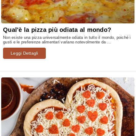
Qual'è la pizza più odiata al mondo?
Non esiste una pizza universalmente odiata in tutto il mondo, poiché i
gusti e le preferenze alimentari variano notevolmente da ...
Leggi Dettagli