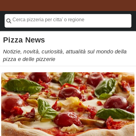
Pizza News
Notizie, novità, curiosità, attualità sul mondo della
pizza e delle pizzerie