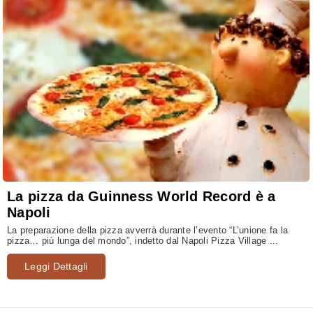
La pizza da Guinness World Record è a
Napoli
La preparazione della pizza avverrà durante l’evento “L’unione fa la
pizza… più lunga del mondo”, indetto dal Napoli Pizza Village ...
Leggi Dettagli