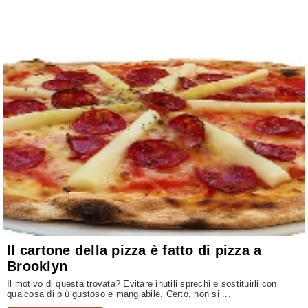
Il cartone della pizza è fatto di pizza a
Brooklyn
Il motivo di questa trovata? Evitare inutili sprechi e sostituirli con
qualcosa di più gustoso e mangiabile. Certo, non si ...