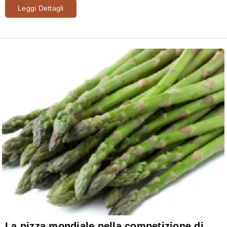
Leggi Dettagli
La pizza mondiale nella competizione di