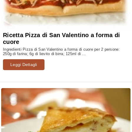
Ricetta Pizza di San Valentino a forma di
cuore
Ingredienti Pizza di San Valentino a forma di cuore per 2 persone:
250g di farina; 6g di lievito di birra; 125ml di ...
Leggi Dettagli