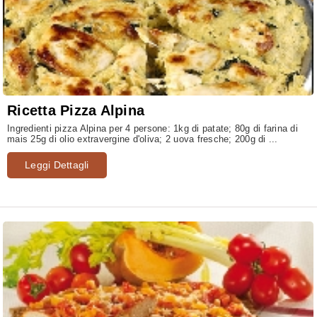
Ricetta Pizza Alpina
Ingredienti pizza Alpina per 4 persone: 1kg di patate; 80g di farina di
mais 25g di olio extravergine d'oliva; 2 uova fresche; 200g di ...
Leggi Dettagli