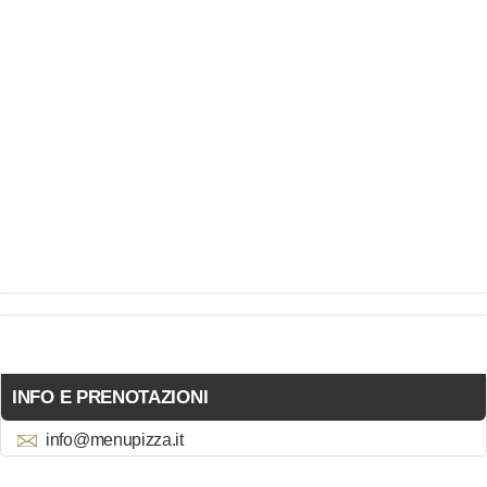
INFO E PRENOTAZIONI
info@menupizza.it