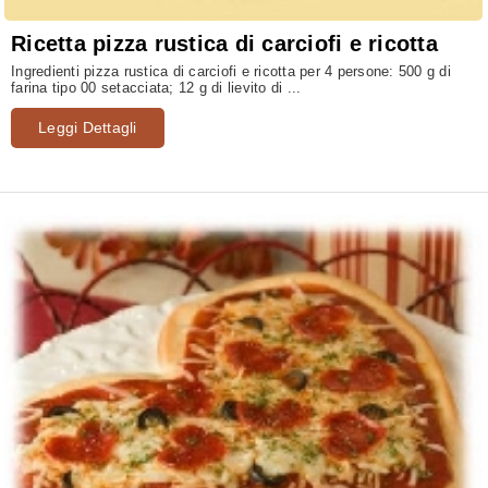
Ricetta pizza rustica di carciofi e ricotta
Ingredienti pizza rustica di carciofi e ricotta per 4 persone: 500 g di
farina tipo 00 setacciata; 12 g di lievito di ...
Leggi Dettagli