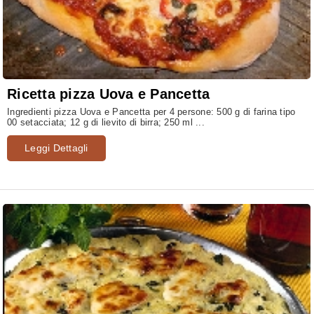
Ricetta pizza Uova e Pancetta
Ingredienti pizza Uova e Pancetta per 4 persone: 500 g di farina tipo
00 setacciata; 12 g di lievito di birra; 250 ml ...
Leggi Dettagli