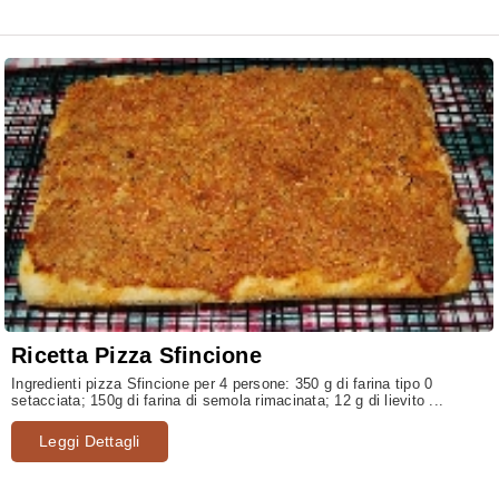
Ricetta Pizza Sfincione
Ingredienti pizza Sfincione per 4 persone: 350 g di farina tipo 0
setacciata; 150g di farina di semola rimacinata; 12 g di lievito ...
Leggi Dettagli