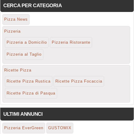
CERCA PER CATEGORIA
Pizza News
Pizzeria
Pizzeria a Domicilio
Pizzeria Ristorante
Pizzeria al Taglio
Ricette Pizza
Ricette Pizza Rustica
Ricette Pizza Focaccia
Ricette Pizza di Pasqua
ULTIMI ANNUNCI
Pizzeria EverGreen
GUSTOMIX