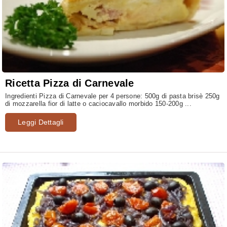
Ricetta Pizza di Carnevale
Ingredienti Pizza di Carnevale per 4 persone: 500g di pasta brisè 250g
di mozzarella fior di latte o caciocavallo morbido 150-200g ...
Leggi Dettagli