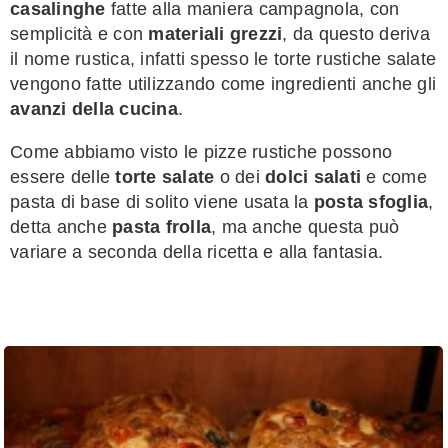
casalinghe
fatte alla maniera campagnola, con
semplicità e con
materiali grezzi
, da questo deriva
il nome rustica, infatti spesso le torte rustiche salate
vengono fatte utilizzando come ingredienti anche gli
avanzi della cucina
.
Come abbiamo visto le pizze rustiche possono
essere delle
torte salate
o dei
dolci salati
e come
pasta di base di solito viene usata la
posta sfoglia
,
detta anche
pasta frolla
, ma anche questa può
variare a seconda della ricetta e alla fantasia.