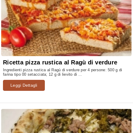
Ricetta pizza rustica al Ragù di verdure
Ingredienti pizza rustica al Ragù di verdure per 4 persone: 500 g di
farina tipo 00 setacciata; 12 g di lievito di ...
Leggi Dettagli