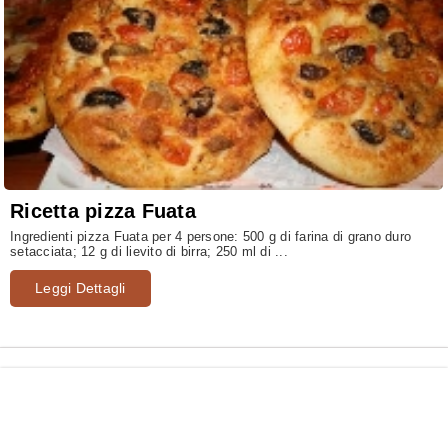
Ricetta pizza Fuata
Ingredienti pizza Fuata per 4 persone: 500 g di farina di grano duro
setacciata; 12 g di lievito di birra; 250 ml di ...
Leggi Dettagli