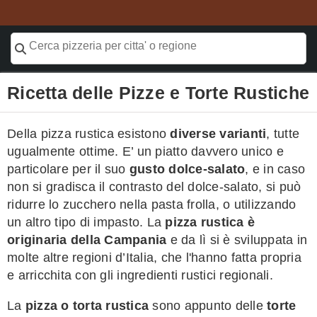
Ricetta delle Pizze e Torte Rustiche
Della pizza rustica esistono
diverse varianti
, tutte
ugualmente ottime. E’ un piatto davvero unico e
particolare per il suo
gusto dolce-salato
, e in caso
non si gradisca il contrasto del dolce-salato, si può
ridurre lo zucchero nella pasta frolla, o utilizzando
un altro tipo di impasto. La
pizza rustica è
originaria della Campania
e da lì si è sviluppata in
molte altre regioni d’Italia, che l'hanno fatta propria
e arricchita con gli ingredienti rustici regionali.
La
pizza o torta rustica
sono appunto delle
torte