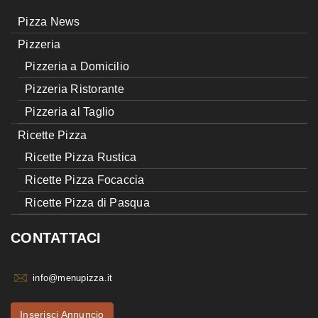
Pizza News
Pizzeria
Pizzeria a Domicilio
Pizzeria Ristorante
Pizzeria al Taglio
Ricette Pizza
Ricette Pizza Rustica
Ricette Pizza Focaccia
Ricette Pizza di Pasqua
CONTATTACI
info@menupizza.it
Inserisci Annuncio