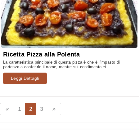
Ricetta Pizza alla Polenta
La caratteristica principale di questa pizza è che è l'impasto di
partenza a conferirle il nome, mentre sul condimento ci ...
Leggi Dettagli
1
2
3